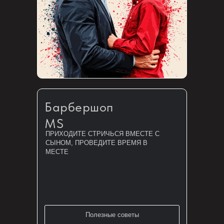
Барбершоп
MS
ПРИХОДИТЕ СТРИЧЬСЯ ВМЕСТЕ С
СЫНОМ, ПРОВЕДИТЕ ВРЕМЯ В
МЕСТЕ
Полезные советы