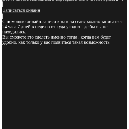
Записаться онлайн
С помощью онлайн-записи к нам на сеанс можно записаться
24 часа 7 дней в неделю от куда угодно. где бы вы не
находились.
Вы сможете это сделать именно тогда , когда вам будет
удобно, как только у вас появиться такая возможность